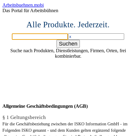
Arbeitsbuehnen.mobi
Das Portal für Arbeitsbühnen
Alle Produkte. Jederzeit.
Suche nach Produkten, Dienstleistungen, Firmen, Orten, frei
kombinierbar.
Allgemeine Geschäftsbedingungen (AGB)
§ 1 Geltungsbereich
Für die Geschäftsbeziehung zwischen der ISKO Information GmbH - im
Folgenden ISKO genannt - und dem Kunden gelten ergänzend folgende