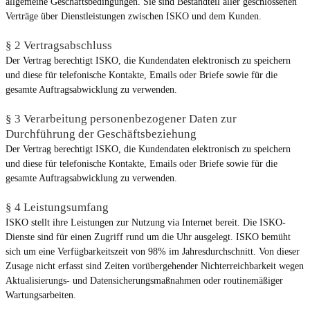
allgemeine Geschäftsbedingungen. Sie sind Bestandteil aller geschlossenen
Verträge über Dienstleistungen zwischen ISKO und dem Kunden.
§ 2 Vertragsabschluss
Der Vertrag berechtigt ISKO, die Kundendaten elektronisch zu speichern
und diese für telefonische Kontakte, Emails oder Briefe sowie für die
gesamte Auftragsabwicklung zu verwenden.
§ 3 Verarbeitung personenbezogener Daten zur
Durchführung der Geschäftsbeziehung
Der Vertrag berechtigt ISKO, die Kundendaten elektronisch zu speichern
und diese für telefonische Kontakte, Emails oder Briefe sowie für die
gesamte Auftragsabwicklung zu verwenden.
§ 4 Leistungsumfang
ISKO stellt ihre Leistungen zur Nutzung via Internet bereit. Die ISKO-
Dienste sind für einen Zugriff rund um die Uhr ausgelegt. ISKO bemüht
sich um eine Verfügbarkeitszeit von 98% im Jahresdurchschnitt. Von dieser
Zusage nicht erfasst sind Zeiten vorübergehender Nichterreichbarkeit wegen
Aktualisierungs- und Datensicherungsmaßnahmen oder routinemäßiger
Wartungsarbeiten.