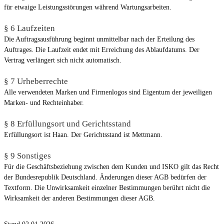
für etwaige Leistungsstörungen während Wartungsarbeiten.
§
6 Laufzeiten
Die Auftragsausführung beginnt unmittelbar nach der Erteilung des
Auftrages. Die Laufzeit endet mit Erreichung des Ablaufdatums. Der
Vertrag verlängert sich nicht automatisch.
§ 7 Urheberrechte
Alle verwendeten Marken und Firmenlogos sind Eigentum der jeweiligen
Marken- und Rechteinhaber.
§ 8 Erfüllungsort und Gerichtsstand
Erfüllungsort ist Haan. Der Gerichtsstand ist Mettmann.
§ 9 Sonstiges
Für die Geschäftsbeziehung zwischen dem Kunden und ISKO gilt das Recht
der Bundesrepublik Deutschland. Änderungen dieser AGB bedürfen der
Textform. Die Unwirksamkeit einzelner Bestimmungen berührt nicht die
Wirksamkeit der anderen Bestimmungen dieser AGB.